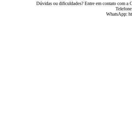
Dúvidas ou dificuldades? Entre em contato com a C
Telefone
WhatsApp: ht